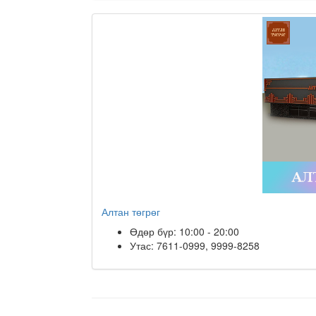
Алтан төгрөг
Өдөр бүр: 10:00 - 20:00
Утас: 7611-0999, 9999-8258