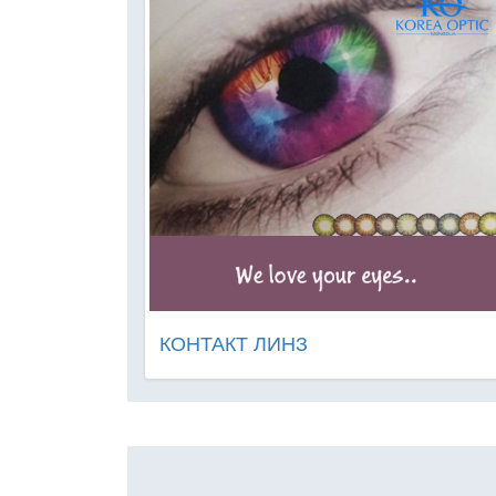
КОНТАКТ ЛИНЗ