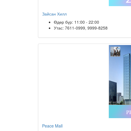
Зайсан Хилл
Өдөр бүр: 11:00 - 22:00
Утас: 7611-0999, 9999-8258
Peace Mall