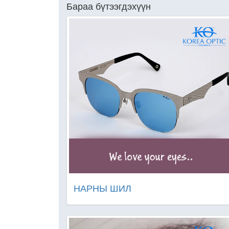
Бараа бүтээгдэхүүн
НАРНЫ ШИЛ