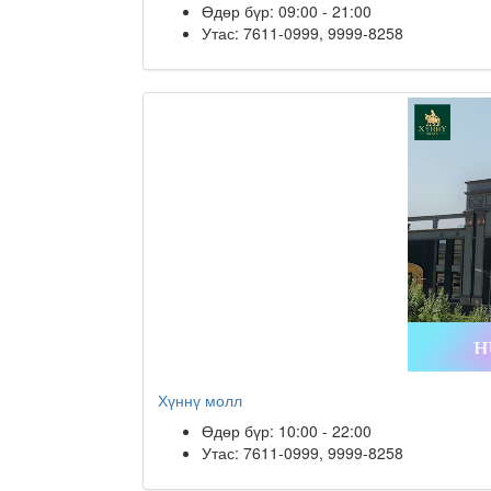
Өдөр бүр: 09:00 - 21:00
Утас: 7611-0999, 9999-8258
Хүннү молл
Өдөр бүр: 10:00 - 22:00
Утас: 7611-0999, 9999-8258