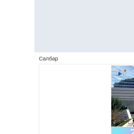
Салбар